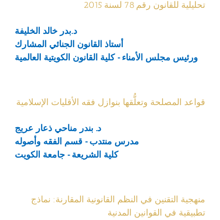
تحليلية للقانون رقم 78 لسنة 2015
د.بدر خالد الخليفة
أستاذ القانون الجنائي المشارك
ورئيس مجلس الأمناء - كلية القانون الكويتية العالمية
قواعد المصلحة وتعلُّقها بنوازل فقه الأقليات الإسلامية
د. بندر مناحي ذعار عريج
مدرس منتدب - قسم الفقه وأصوله
كلية الشريعة - جامعة الكويت
منهجية التقنين في النظم القانونية المقارنة: نماذج
تطبيقية في القوانين المدنية