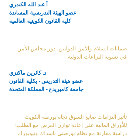
أ.عبد الله الكندري
عضو الهيئة التدريسية المساندة
كلية القانون الكويتية العالمية
ضمانات السلام والأمن الدوليين: دور مجلس الأمن
في تسوية النزاعات الدولية
د. كاثرين ماكنزي
عضو هيئة التدريس - بكلية القانون
جامعة كامبريدج - المملكة المتحدة
تأثير التزامات صانع السوق تجاه بورصة الكويت
للأوراق المالية على إعادة توازن العرض مع الطلب:
دراسة مقارنة مع نظام بورصتي ناسداك ونيويورك