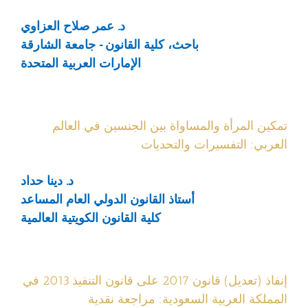
د. عمر صلاح العزاوي
باحث، كلية القانون - جامعة الشارقة
الإمارات العربية المتحدة
تمكين المرأة والمساواة بين الجنسين في العالم
العربي: التفسيرات والتحديات
د. دينا حداد
أستاذ القانون الدولي العام المساعد
كلية القانون الكويتية العالمية
إنفاذ (تعديل) قانون 2017 على قانون التنفيذ 2013 في
المملكة العربية السعودية: مراجعة نقدية