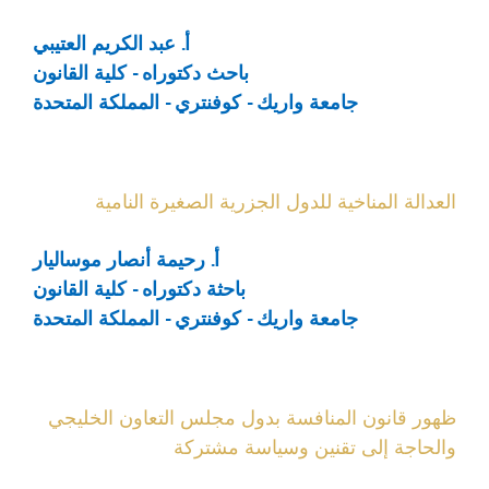
أ. عبد الكريم العتيبي
باحث دكتوراه - كلية القانون
جامعة واريك - كوفنتري - المملكة المتحدة
العدالة المناخية للدول الجزرية الصغيرة النامية
أ. رحيمة أنصار موساليار
باحثة دكتوراه - كلية القانون
جامعة واريك - كوفنتري - المملكة المتحدة
ظهور قانون المنافسة بدول مجلس التعاون الخليجي
والحاجة إلى تقنين وسياسة مشتركة