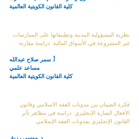
كلية القانون الكويتية العالمية
نظرية المسؤولية المدنية وتطبيقاتها على الممارسات
غير المشروعة في الأسواق المالية: دراسة مقارنة
أ. سمر صلاح عبدالله
مساعد علمي
كلية القانون الكويتية العالمية
فكرة الضمان بين مدونات الفقه الاسلامي وقانون
الأفعال الضارة الإنجليزي: دراسة في مظاهر تأثر
القانون الإنجليزي بمدونات الفقه الإسلامي
د. موسى رزيق