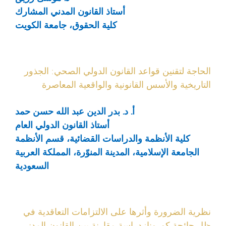
أستاذ القانون المدني المشارك
كلية الحقوق، جامعة الكويت
الحاجة لتقنين قواعد القانون الدولي الصحي: الجذور
التاريخية والأسس القانونية والواقعية المعاصرة
أ. د. بدر الدين عبد الله حسن حمد
أستاذ القانون الدولي العام
كلية الأنظمة والدراسات القضائية، قسم الأنظمة
الجامعة الإسلامية، المدينة المنوّرة، المملكة العربية
السعودية
نظرية الضرورة وأثرها على الالتزامات التعاقدية في
ظل جائحة كورونا: دراسة مقارنة بين القانون المدني