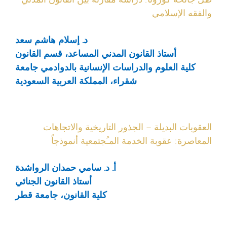
والفقه الإسلامي
د. إسلام هاشم سعد
أستاذ القانون المدني المساعد، قسم القانون
كلية العلوم والدراسات الإنسانية بالدوادمي جامعة
شقراء، المملكة العربية السعودية
العقوبات البديلة – الجذور التاريخية والاتجاهات
المعاصرة: عقوبة الخدمة المـُجتمعية أنموذجاً
أ. د. سامي حمدان الرواشدة
أستاذ القانون الجنائي
كلية القانون، جامعة قطر