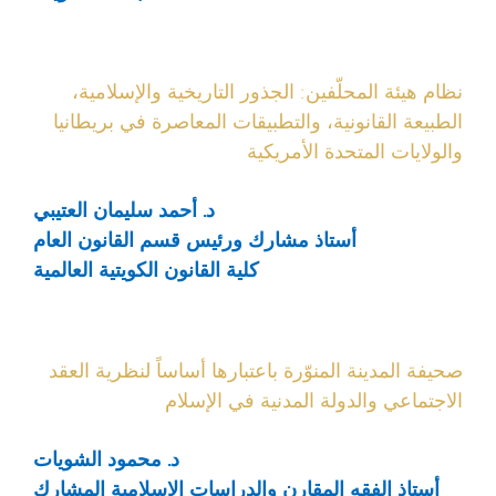
نظام هيئة المحلّفين: الجذور التاريخية والإسلامية،
الطبيعة القانونية، والتطبيقات المعاصرة في بريطانيا
والولايات المتحدة الأمريكية
د. أحمد سليمان العتيبي
أستاذ مشارك ورئيس قسم القانون العام
كلية القانون الكويتية العالمية
صحيفة المدينة المنوّرة باعتبارها أساساً لنظرية العقد
الاجتماعي والدولة المدنية في الإسلام
د. محمود الشويات
أستاذ الفقه المقارن والدراسات الإسلامية المشارك