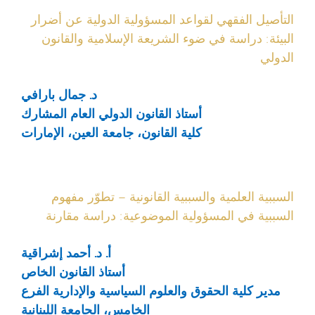
التأصيل الفقهي لقواعد المسؤولية الدولية عن أضرار
البيئة: دراسة في ضوء الشريعة الإسلامية والقانون
الدولي
د. جمال بارافي
أستاذ القانون الدولي العام المشارك
كلية القانون، جامعة العين، الإمارات
السببية العلمية والسببية القانونية – تطوّر مفهوم
السببية في المسؤولية الموضوعية: دراسة مقارنة
أ. د. أحمد إشراقية
أستاذ القانون الخاص
مدير كلية الحقوق والعلوم السياسية والإدارية الفرع
الخامس، الجامعة اللبنانية