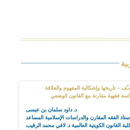
ية
ّف – تاريخها وإشكالية المفهوم والعلاقة
راسة فقهية مقارنة مع القانون الوضعي
د. داود سلمان بن عيسى
ستاذ الفقه المقارن والدراسات الإسلامية المساعد
لية القانون الكويتية العالمية
د. لافي محمد الرقيب