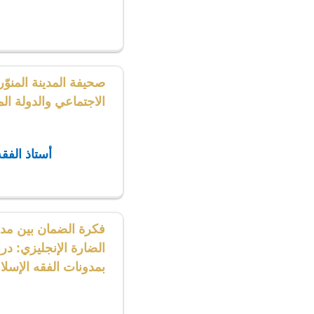
صحيفة المدينة المنوّر
الاجتماعي والدولة الم
أستاذ الفق
فكرة الضمان بين مدو
الضارة الإنجليزي: در
بمدونات الفقه الإسل