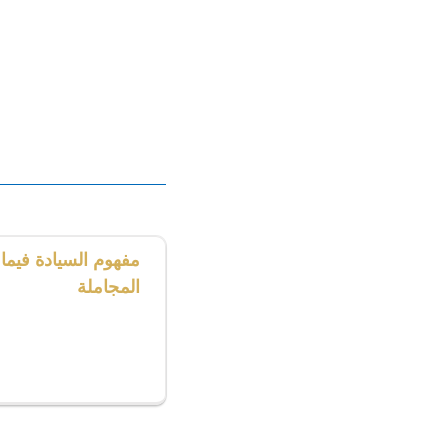
مفهوم السيادة فيما يتع
المجاملة