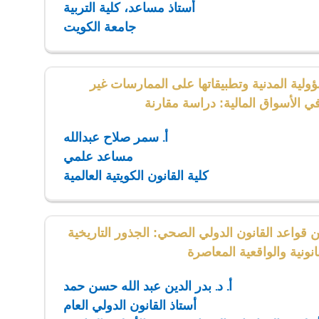
أستاذ مساعد، كلية التربية
جامعة الكويت
ولية المدنية وتطبيقاتها على الممارسات غير
 الأسواق المالية: دراسة مقارنة
أ. سمر صلاح عبدالله
مساعد علمي
كلية القانون الكويتية العالمية
ن قواعد القانون الدولي الصحي: الجذور التاريخية
نونية والواقعية المعاصرة
أ. د. بدر الدين عبد الله حسن حمد
أستاذ القانون الدولي العام