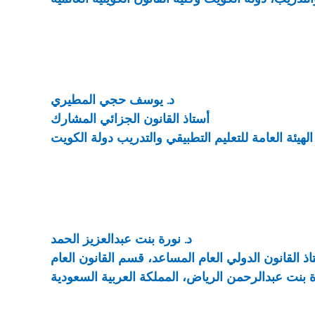
د. يوسف حجي المطيري
أستاذ القانون الجزائي المشارك
لهيئة العامة للتعليم التطبيقي والتدريب دولة الكويت
د. نورة بنت عبدالعزيز الحمد
اذ القانون الدولي العام المساعد، قسم القانون العام
رة بنت عبدالرحمن الرياض، المملكة العربية السعودية