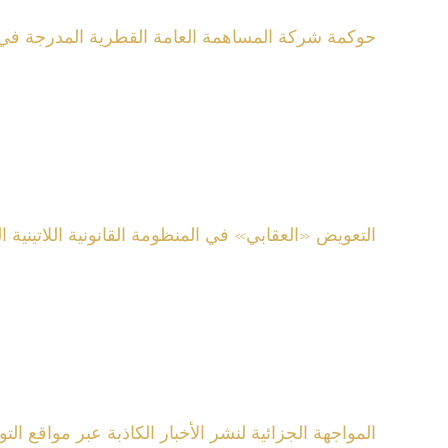
حوكمة شركة المساهمة العامة القطرية المدرجة في ا
التعويض «العقابي» في المنظومة القانونية اللاتينية
المواجهة الجزائية لنشر الأخبار الكاذبة عبر مواقع ا