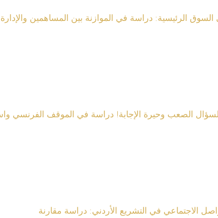
لسوق الرئيسية: دراسة في الموازنة بين المساهمين والإدارة
 السؤال الصعب وحيرة الإجابة! دراسة في الموقف الفرنسي واستج
لتواصل الاجتماعي في التشريع الأردني: دراسة مقارنة