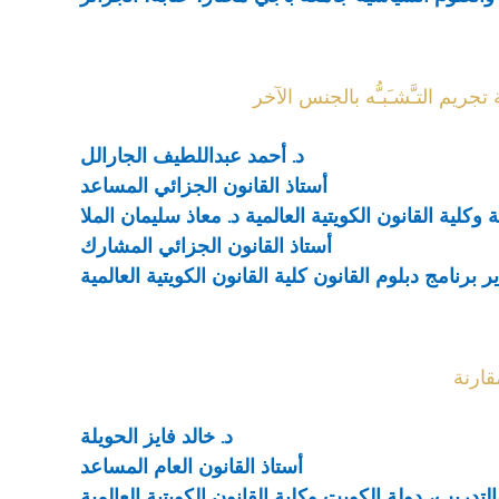
د. أحمد عبداللطيف الجارالل
أستاذ القانون الجزائي المساعد
 وكلية القانون الكويتية العالمية
د. معاذ سليمان الملا
أستاذ القانون الجزائي المشارك
ر برنامج دبلوم القانون كلية القانون الكويتية العالمية
قارنة
د. خالد فايز الحويلة
أستاذ القانون العام المساعد
لتدريب، دولة الكويت وكلية القانون الكويتية العالمية