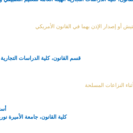
يش أو إصدار الإذن بهما في القانون الأمريكي
قسم القانون، كلية الدراسات التجارية ا
ثناء النزاعات المسلحة
أست
كلية القانون، جامعة الأميرة نو