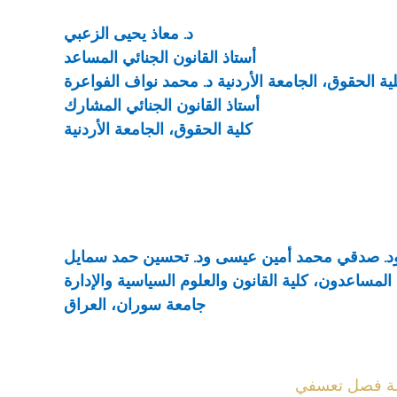
د. معاذ يحيى الزعبي
أستاذ القانون الجنائي المساعد
ية الحقوق، الجامعة الأردنية
د. محمد نواف الفواعرة
أستاذ القانون الجنائي المشارك
كلية الحقوق، الجامعة الأردنية
 ود. صدقي محمد أمين عيسى ود. تحسين حمد سمايل
المساعدون، كلية القانون والعلوم السياسية والإدارة
جامعة سوران، العراق