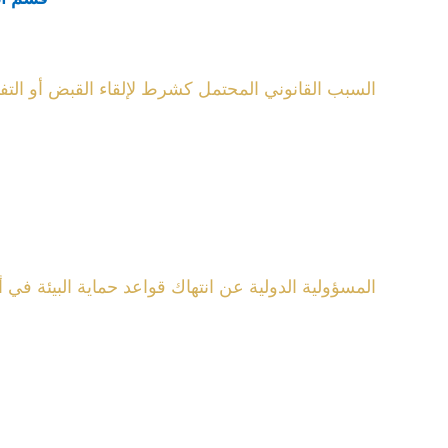
السبب القانوني المحتمل كشرط لإلقاء القبض أو التفت
المسؤولية الدولية عن انتهاك قواعد حماية البيئة في أ