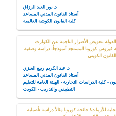
د. نور العبد الرزاق
أستاذ القانون المدني المساعد
كلية القانون الكويتية العالمية
الدولة بتعويض الأضرار الناجمة عن الكوارث
ة فيروس كورونا المستجد أنموذجاً: دراسة وصفية
لقانون الكويتي
د. عبد الكريم ربيع العنزي
أستاذ القانون المدني المساعد
ن - كلية الدراسات التجارية - الهيئة العامة للتعليم
التطبيقي والتدريب - الكويت
جابة للأزمات! جائحة كورونا مثالاً دراسة تأصيلية