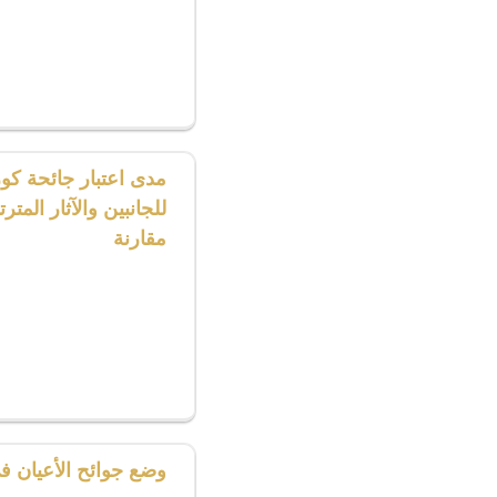
مدى اعتبار جائحة كور
للجانبين والآثار المتر
مقارنة
وضع جوائح الأعيان في