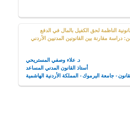
نونية الناظمة لحق الكفيل بالمال في الدفع
ن: دراسة مقارنة بين القانونين المدنيين الأردني
د. علاء وصفي المستريحي
أستاذ القانون المدني المساعد
قانون - جامعة اليرموك - المملكة الأردنية الهاشمية