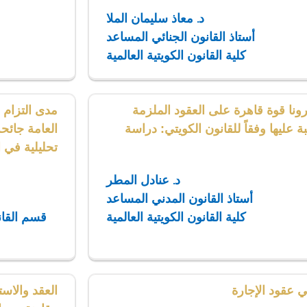
د. معاذ سليمان الملا
أستاذ القانون الجنائي المساعد
كلية القانون الكويتية العالمية
ونا قوة قاهرة على العقود الملزمة
مدى التزام 
تبة عليها وفقاً للقانون الكويتي: دراسة
العامة جائح
تحليلية في ا
د. عنادل المطر
أستاذ القانون المدني المساعد
كلية القانون الكويتية العالمية
قسم القانو
 عقود الإجارة
العقد والاست