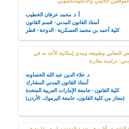
الموقفين اللاتيني والأنكلوسكسوني
أ. د. محمد عرفان الخطيب
أستاذ القانون المدني - قسم القانون
كلية أحمد بن محمد العسكرية - الدوحة - قطر
يض العقابي وطبيعته ومدى إمكانية الأخذ به في
ردني: دراسة مقارنة
د. علاء الدين عبد الله الخصاونه
أستاذ القانون المدني المشارك
كلية القانون - جامعة الإمارات العربية المتحدة
(مجاز من كلية القانون، جامعة اليرموك، الأردن)